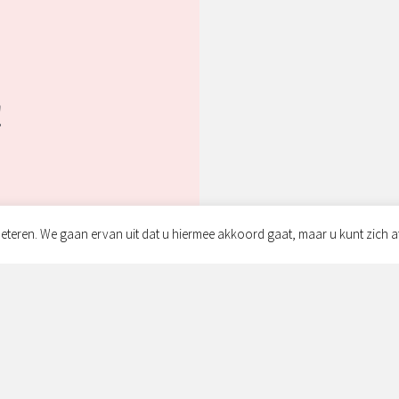
!
eteren. We gaan ervan uit dat u hiermee akkoord gaat, maar u kunt zich a