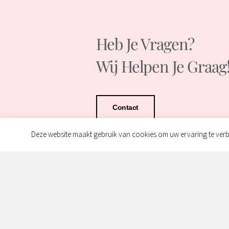
Heb Je Vragen?
Wij Helpen Je Graag
Contact
Deze website maakt gebruik van cookies om uw ervaring te verb