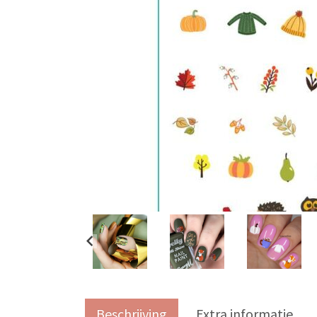
Beschrijving
Extra informatie