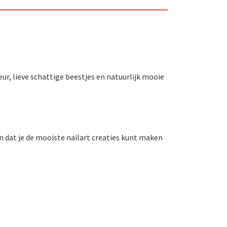
, lieve schattige beestjes en natuurlijk mooie
 dat je de mooiste nailart creaties kunt maken