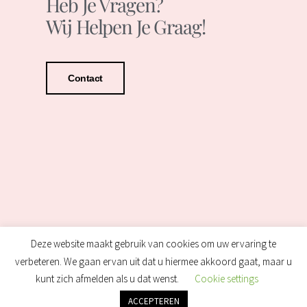
Heb Je Vragen?
Wij Helpen Je Graag!
Contact
Deze website maakt gebruik van cookies om uw ervaring te
verbeteren. We gaan ervan uit dat u hiermee akkoord gaat, maar u
kunt zich afmelden als u dat wenst.
Cookie settings
ACCEPTEREN