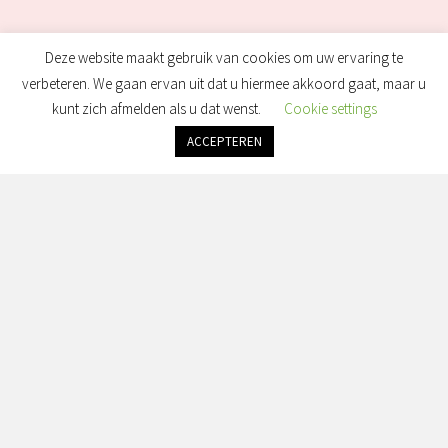
Deze website maakt gebruik van cookies om uw ervaring te
verbeteren. We gaan ervan uit dat u hiermee akkoord gaat, maar u
kunt zich afmelden als u dat wenst.
Cookie settings
ACCEPTEREN