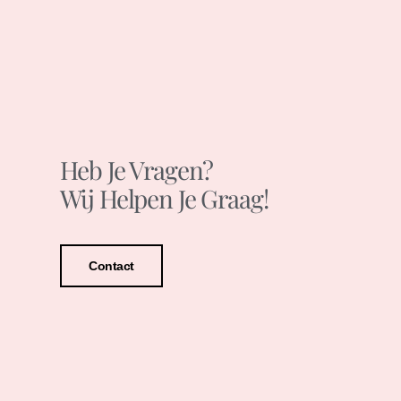
Heb Je Vragen?
Wij Helpen Je Graag!
Contact