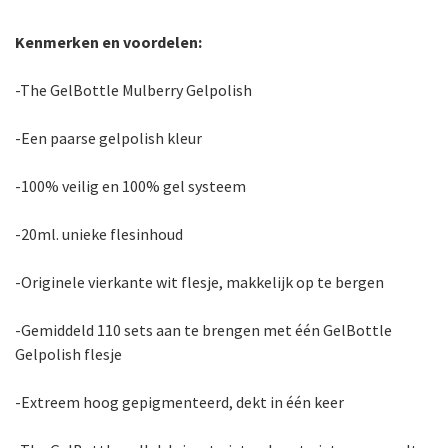
Kenmerken en voordelen:
-The GelBottle Mulberry Gelpolish
-Een paarse gelpolish kleur
-100% veilig en 100% gel systeem
-20ml. unieke flesinhoud
-Originele vierkante wit flesje, makkelijk op te bergen
-Gemiddeld 110 sets aan te brengen met één GelBottle
Gelpolish flesje
-Extreem hoog gepigmenteerd, dekt in één keer