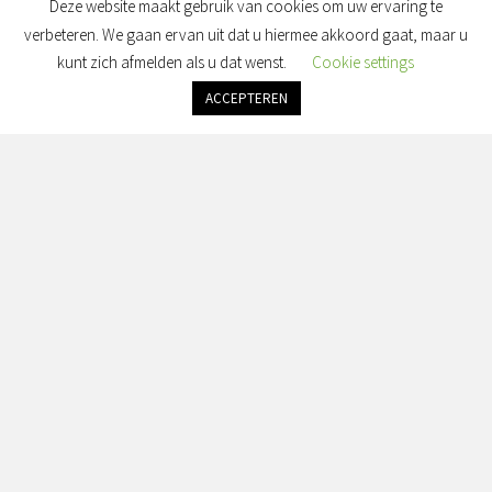
Deze website maakt gebruik van cookies om uw ervaring te
verbeteren. We gaan ervan uit dat u hiermee akkoord gaat, maar u
kunt zich afmelden als u dat wenst.
Cookie settings
ACCEPTEREN