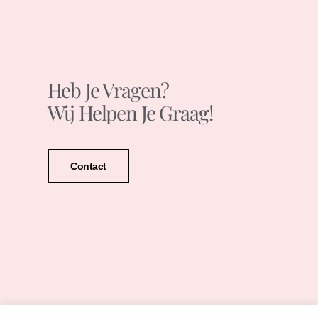
Heb Je Vragen?
Wij Helpen Je Graag!
Contact