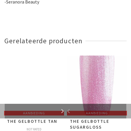
-Seranora Beauty
Gerelateerde producten
AANBIEDING
AANBIEDING
THE GELBOTTLE TAN
THE GELBOTTLE
SUGARGLOSS
NOT RATED