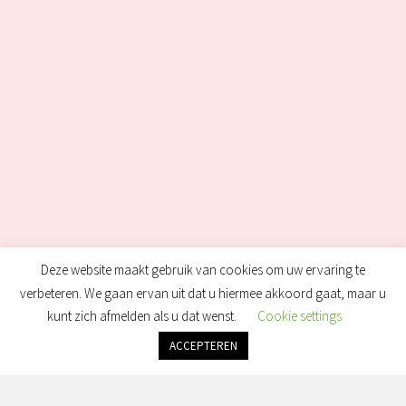
Deze website maakt gebruik van cookies om uw ervaring te
verbeteren. We gaan ervan uit dat u hiermee akkoord gaat, maar u
kunt zich afmelden als u dat wenst.
Cookie settings
ACCEPTEREN