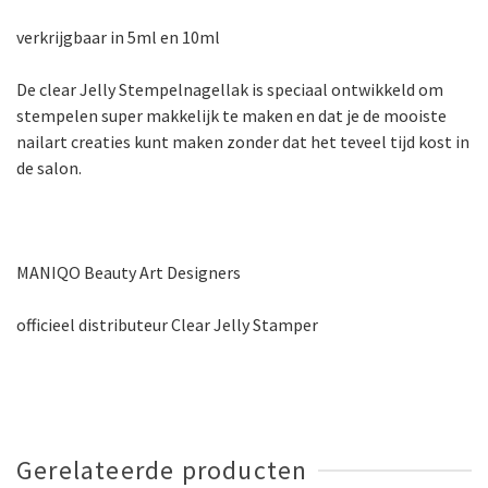
verkrijgbaar in 5ml en 10ml
De clear Jelly Stempelnagellak is speciaal ontwikkeld om
stempelen super makkelijk te maken en dat je de mooiste
nailart creaties kunt maken zonder dat het teveel tijd kost in
de salon.
MANIQO Beauty Art Designers
officieel distributeur Clear Jelly Stamper
Gerelateerde producten