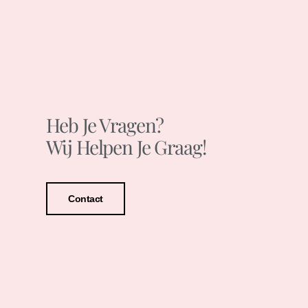
Heb Je Vragen?
Wij Helpen Je Graag!
Contact